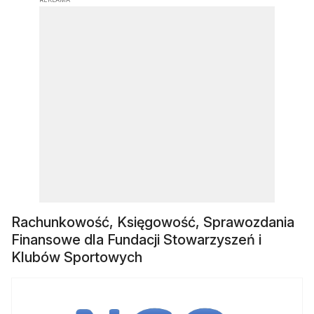
Rachunkowość, Księgowość, Sprawozdania
Finansowe dla Fundacji Stowarzyszeń i
Klubów Sportowych