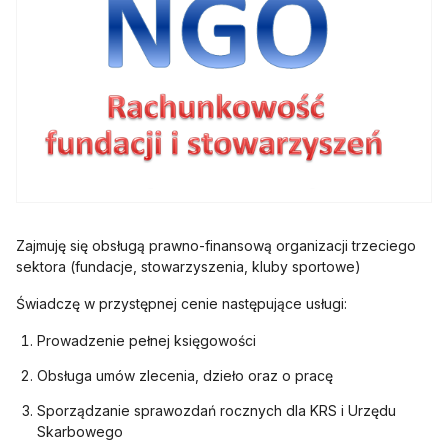
Zajmuję się obsługą prawno-finansową organizacji trzeciego
sektora (fundacje, stowarzyszenia, kluby sportowe)
Świadczę w przystępnej cenie następujące usługi:
Prowadzenie pełnej księgowości
Obsługa umów zlecenia, dzieło oraz o pracę
Sporządzanie sprawozdań rocznych dla KRS i Urzędu
Skarbowego