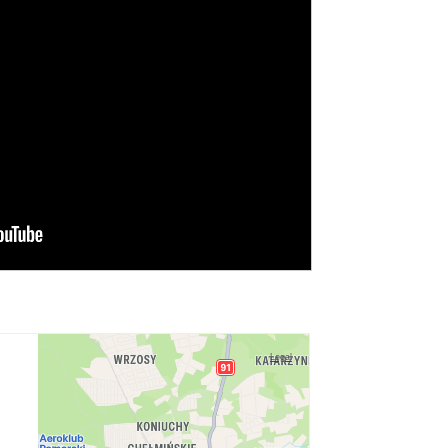
Legal