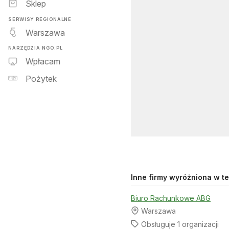
Sklep
SERWISY REGIONALNE
Warszawa
NARZĘDZIA NGO.PL
Wpłacam
Pożytek
Inne firmy wyróżniona w tej
Biuro Rachunkowe ABG
Warszawa
Obsługuje 1 organizacji