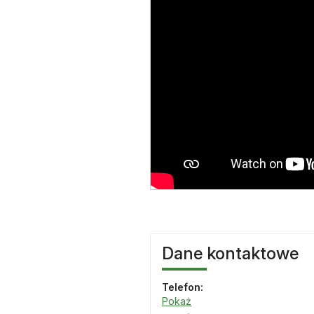
Dane kontaktowe
Telefon:
Pokaż