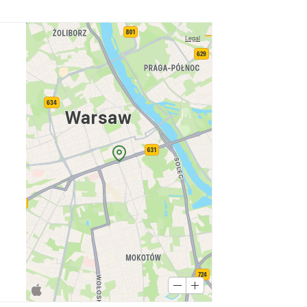
Legal