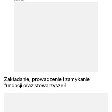
Zakładanie, prowadzenie i zamykanie
fundacji oraz stowarzyszeń