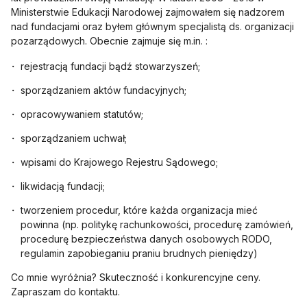
Ministerstwie Edukacji Narodowej zajmowałem się nadzorem
nad fundacjami oraz byłem głównym specjalistą ds. organizacji
pozarządowych. Obecnie zajmuje się m.in. :
rejestracją fundacji bądź stowarzyszeń;
sporządzaniem aktów fundacyjnych;
opracowywaniem statutów;
sporządzaniem uchwał;
wpisami do Krajowego Rejestru Sądowego;
likwidacją fundacji;
tworzeniem procedur, które każda organizacja mieć
powinna (np. politykę rachunkowości, procedurę zamówień,
procedurę bezpieczeństwa danych osobowych RODO,
regulamin zapobieganiu praniu brudnych pieniędzy)
Co mnie wyróżnia? Skuteczność i konkurencyjne ceny.
Zapraszam do kontaktu.