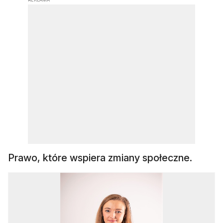
Prawo, które wspiera zmiany społeczne.