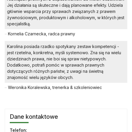
Jej działania są skuteczne i dają planowane efekty. Udziela
głównie wsparcia przy sprawach związanych z prawem
żywnościowym, produktowym i alkoholowym, w których jest
specjalistką.
–
Kornelia Czarnecka, radca prawny
Karolina posiada rzadko spotykany zestaw kompetencji -
jest rzetelna, konkretna, myśli systemowo. Zna się na wielu
dziedzinach prawa, nie boi się spraw nietypowych.
Dodatkowo, potrafi pomóc w sprawach prawnych
dotyczących różnych państw, z uwagi na świetną
znajomość wielu języków obcych.
–
Weronika Koralewska, trenerka & szkoleniowiec
Dane kontaktowe
Telefon: