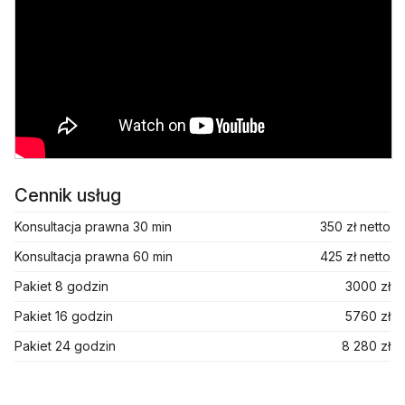
Cennik usług
Konsultacja prawna 30 min
350 zł netto
Konsultacja prawna 60 min
425 zł netto
Pakiet 8 godzin
3000 zł
Pakiet 16 godzin
5760 zł
Pakiet 24 godzin
8 280 zł