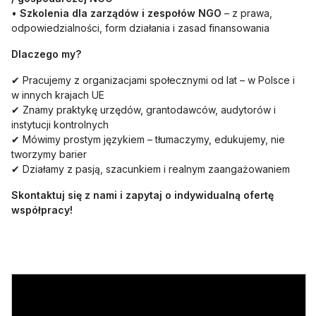
•
Szkolenia dla zarządów i zespołów NGO
– z prawa,
odpowiedzialności, form działania i zasad finansowania
Dlaczego my?
✔ Pracujemy z organizacjami społecznymi od lat – w Polsce i
w innych krajach UE
✔ Znamy praktykę urzędów, grantodawców, audytorów i
instytucji kontrolnych
✔ Mówimy prostym językiem – tłumaczymy, edukujemy, nie
tworzymy barier
✔ Działamy z pasją, szacunkiem i realnym zaangażowaniem
Skontaktuj się z nami i zapytaj o indywidualną ofertę
współpracy!