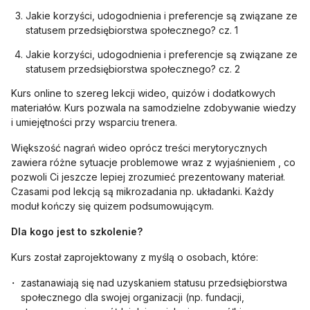
Jakie korzyści, udogodnienia i preferencje są związane ze
statusem przedsiębiorstwa społecznego? cz. 1
Jakie korzyści, udogodnienia i preferencje są związane ze
statusem przedsiębiorstwa społecznego? cz. 2
Kurs online to szereg lekcji wideo, quizów i dodatkowych
materiałów. Kurs pozwala na samodzielne zdobywanie wiedzy
i umiejętności przy wsparciu trenera.
Większość nagrań wideo oprócz treści merytorycznych
zawiera różne sytuacje problemowe wraz z wyjaśnieniem , co
pozwoli Ci jeszcze lepiej zrozumieć prezentowany materiał.
Czasami pod lekcją są mikrozadania np. układanki. Każdy
moduł kończy się quizem podsumowującym.
Dla kogo jest to szkolenie?
Kurs został zaprojektowany z myślą o osobach, które:
zastanawiają się nad uzyskaniem statusu przedsiębiorstwa
społecznego dla swojej organizacji (np. fundacji,