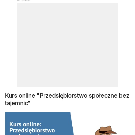
Kurs online "Przedsiębiorstwo społeczne bez
tajemnic"