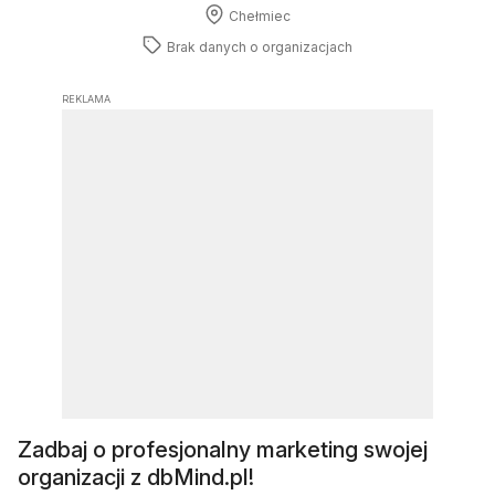
Chełmiec
Brak danych o
organizacjach
REKLAMA
Zadbaj o profesjonalny marketing swojej
organizacji z dbMind.pl!