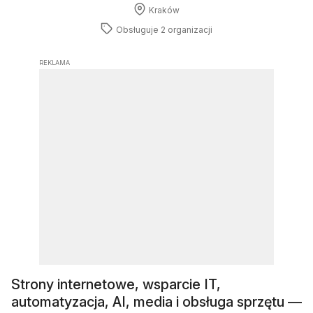
Kraków
Obsługuje 2 organizacji
REKLAMA
Strony internetowe, wsparcie IT,
automatyzacja, AI, media i obsługa sprzętu —