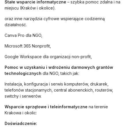
Stałe wsparcie informatyczne
– szybka pomoc zdalna i na
miejscu (Kraków i okolice).
oraz inne narzędzia cyfrowe wspierające codzienną
działalność.
Canva Pro dla NGO,
Microsoft 365 Nonprofit,
Google Workspace dla organizacji non-profit,
Pomoc w uzyskaniu i wdrożeniu darmowych grantów
technologicznych
dla NGO, takich jak:
Instalacja, konfiguracja i serwis komputerów, drukarek,
telefonów stacjonarnych, central abonenckich, routerów,
switchy i serwerów.
Wsparcie sprzętowe i teleinformatyczne
na terenie
Krakowa i okolic:
Doświadczenie: