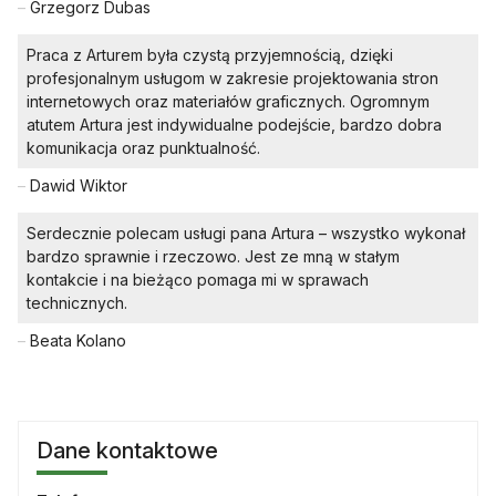
–
Grzegorz Dubas
Praca z Arturem była czystą przyjemnością, dzięki
profesjonalnym usługom w zakresie projektowania stron
internetowych oraz materiałów graficznych. Ogromnym
atutem Artura jest indywidualne podejście, bardzo dobra
komunikacja oraz punktualność.
–
Dawid Wiktor
Serdecznie polecam usługi pana Artura – wszystko wykonał
bardzo sprawnie i rzeczowo. Jest ze mną w stałym
kontakcie i na bieżąco pomaga mi w sprawach
technicznych.
–
Beata Kolano
Dane kontaktowe