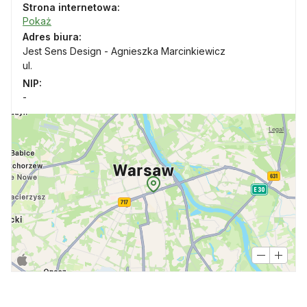
Strona internetowa:
Pokaż
Adres biura:
Jest Sens Design - Agnieszka Marcinkiewicz
ul.
NIP:
-
Legal