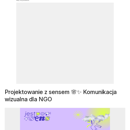
Projektowanie z sensem 🌸✨ Komunikacja
wizualna dla NGO