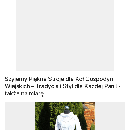
Szyjemy Piękne Stroje dla Kół Gospodyń
Wiejskich – Tradycja i Styl dla Każdej Pani! -
także na miarę.