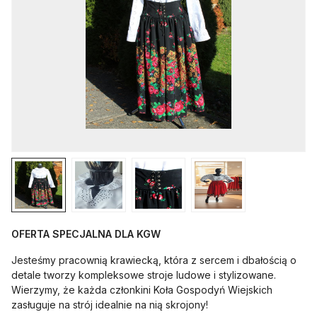
OFERTA SPECJALNA DLA KGW
Jesteśmy pracownią krawiecką, która z sercem i dbałością o
detale tworzy kompleksowe stroje ludowe i stylizowane.
Wierzymy, że każda członkini Koła Gospodyń Wiejskich
zasługuje na strój idealnie na nią skrojony!