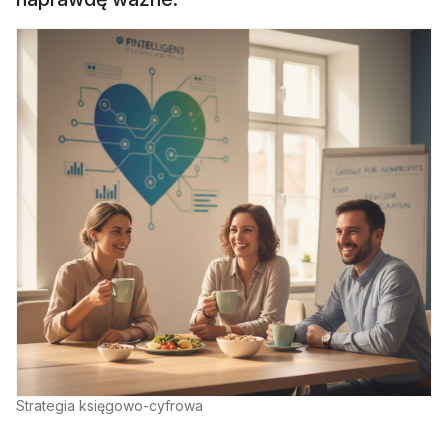
Strategia księgowo-cyfrowa