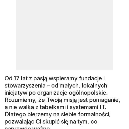
Od 17 lat z pasją wspieramy fundacje i
stowarzyszenia – od małych, lokalnych
inicjatyw po organizacje ogólnopolskie.
Rozumiemy, że Twoją misją jest pomaganie,
a nie walka z tabelkami i systemami IT.
Dlatego bierzemy na siebie formalności,
pozwalając Ci skupić się na tym, co
naprawdę ważne.