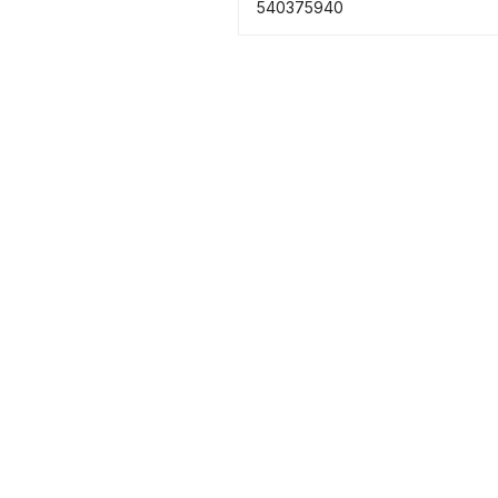
540375940