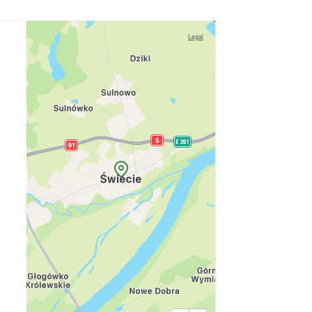
Legal